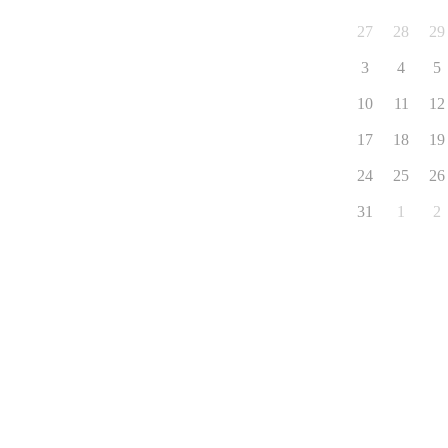
27
28
29
3
4
5
10
11
12
17
18
19
24
25
26
31
1
2