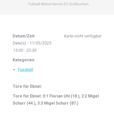
Fußball Aktive Herren SV Großkuchen…
Datum/Zeit
Karte nicht verfügbar
Date(s) - 11/05/2025
15:00 - 23:30
Kategorien
Fussball
Tore für Ebnat:
Tore für Ebnat: 0:1 Florian Uhl (18.), 2:2 Migel
Schurr (44.), 3:3 Migel Schurr (87.)