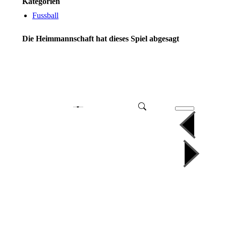
Kategorien
Fussball
Die Heimmannschaft hat dieses Spiel abgesagt