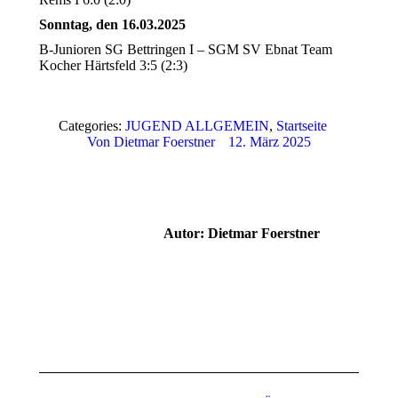
Sonntag, den 16.03.2025
B-Junioren SG Bettringen I – SGM SV Ebnat Team
Kocher Härtsfeld 3:5 (2:3)
Categories:
JUGEND ALLGEMEIN
,
Startseite
Von
Dietmar Foerstner
12. März 2025
Autor:
Dietmar Foerstner
Kommentarnavigation