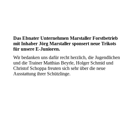
Das Ebnater Unternehmen Marstaller Forstbetrieb
mit Inhaber Jörg Marstaller sponsert neue Trikots
für unsere E-Junioren.
Wir bedanken uns dafür recht herzlich, die Jugendlichen
und die Trainer Matthias Beyrle, Holger Schmid und
Christof Schoppa freuten sich sehr über die neue
Ausstattung ihrer Schützlinge.