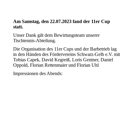
Am Samstag, den 22.07.2023 fand der 11er Cup
statt.
Unser Dank gilt dem Bewirtungsteam unserer
Tischtennis-Abteilung.
Die Organisation des 11er Cups und der Barbetrieb lag
in den Händen des Fördervereins Schwarz-Gelb e.V. mit
Tobias Capek, David Kegreiß, Loris Gentner, Daniel
Oppold, Florian Rettenmaier und Florian Uhl
Impressionen des Abends: