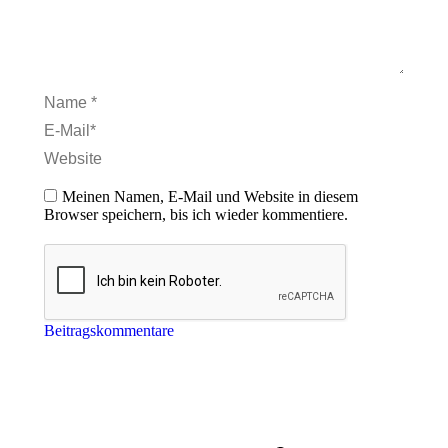
Name *
E-Mail *
Website
Meinen Namen, E-Mail und Website in diesem
Browser speichern, bis ich wieder kommentiere.
Beitragskommentare