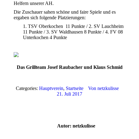
Helfern unserer AH.
Die Zuschauer sahen schöne und faire Spiele und es
ergaben sich folgende Platzierungen:
1. TSV Oberkochen 11 Punkte / 2. SV Lauchheim
11 Punkte / 3. SV Waldhausen 8 Punkte / 4. FV 08
Unterkochen 4 Punkte
Das Grillteam Josef Raubacher und Klaus Schmid
Categories:
Hauptverein
,
Startseite
Von
netzkulisse
21. Juli 2017
Autor:
netzkulisse