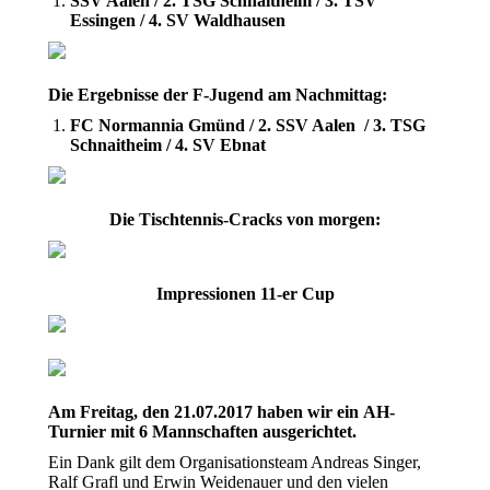
SSV Aalen / 2. TSG Schnaitheim / 3. TSV
Essingen / 4. SV Waldhausen
Die Ergebnisse der F-Jugend am Nachmittag:
FC Normannia Gmünd / 2. SSV Aalen / 3. TSG
Schnaitheim / 4. SV Ebnat
Die Tischtennis-Cracks von morgen:
Impressionen 11-er Cup
Am Freitag, den 21.07.2017 haben wir ein AH-
Turnier mit 6 Mannschaften ausgerichtet.
Ein Dank gilt dem Organisationsteam Andreas Singer,
Ralf Grafl und Erwin Weidenauer und den vielen