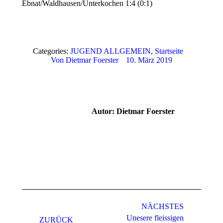
Ebnat/Waldhausen/Unterkochen 1:4 (0:1)
Categories:
JUGEND ALLGEMEIN
,
Startseite
Von
Dietmar Foerster
10. März 2019
Autor:
Dietmar Foerster
Kommentarnavigation
NÄCHSTES
Unesere fleissigen
ZURÜCK