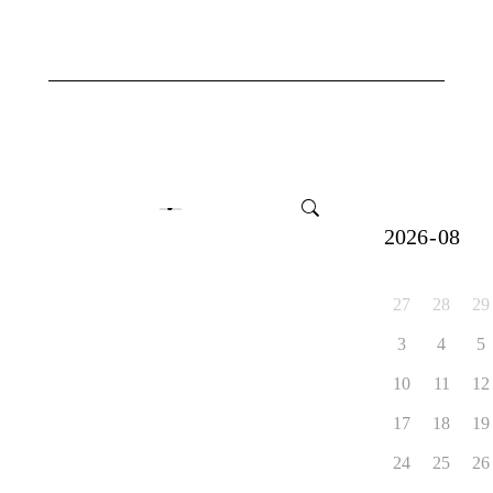
2026
27
28
29
3
4
5
10
11
12
17
18
19
24
25
26