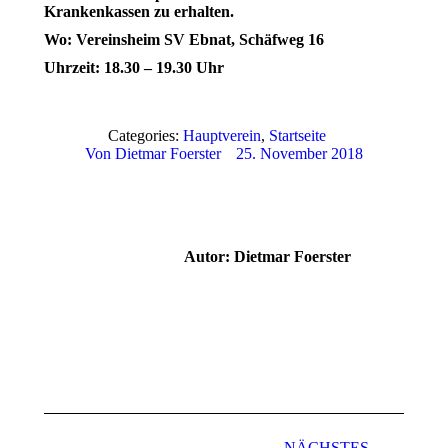
Krankenkassen zu erhalten.
Wo: Vereinsheim SV Ebnat, Schäfweg 16
Uhrzeit: 18.30 – 19.30 Uhr
Categories:
Hauptverein
,
Startseite
Von
Dietmar Foerster
25. November 2018
Autor:
Dietmar Foerster
Kommentarnavigation
NÄCHSTES