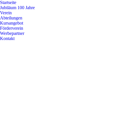
Startseite
Jubiläum 100 Jahre
Verein
Abteilungen
Kursangebot
Förderverein
Werbepartner
Kontakt